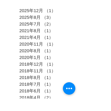
アーカイブ
2025年12月
（1）
1件の記事
2025年8月
（3）
3件の記事
2025年7月
（2）
2件の記事
2021年8月
（1）
1件の記事
2021年4月
（1）
1件の記事
2020年11月
（1）
1件の記事
2020年8月
（1）
1件の記事
2020年1月
（1）
1件の記事
2018年12月
（1）
1件の記事
2018年11月
（1）
1件の記事
2018年8月
（1）
1件の記事
2018年7月
（1）
1件の記事
2018年6月
（1）
1件の記事
2018年4月
（2）
2件の記事