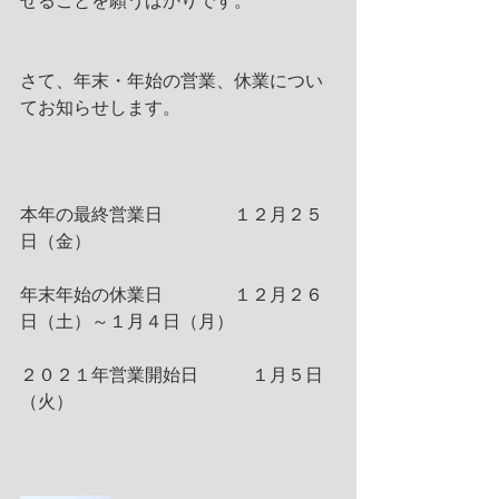
せることを願うばかりです。
さて、年末・年始の営業、休業につい
てお知らせします。
本年の最終営業日　　　　１２月２５
日（金）
年末年始の休業日　　　　１２月２６
日（土）～１月４日（月）
２０２１年営業開始日　　　１月５日
（火）