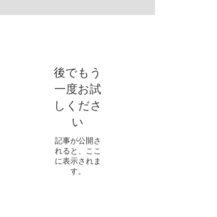
お知らせ
後でもう
一度お試
しくださ
い
記事が公開さ
れると、ここ
に表示されま
す。