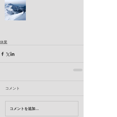
休業
コメント
コメントを追加…